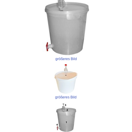
größeres Bild
größeres Bild