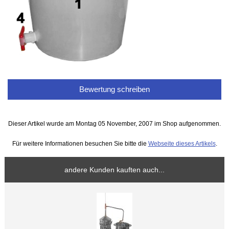
Bewertung schreiben
Dieser Artikel wurde am Montag 05 November, 2007 im Shop aufgenommen.
Für weitere Informationen besuchen Sie bitte die
Webseite dieses Artikels
.
andere Kunden kauften auch...