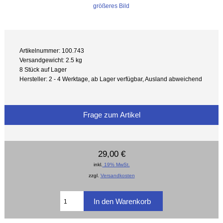
größeres Bild
Artikelnummer: 100.743
Versandgewicht: 2.5 kg
8 Stück auf Lager
Hersteller: 2 - 4 Werktage, ab Lager verfügbar, Ausland abweichend
Frage zum Artikel
29,00 €
inkl.
19% MwSt.
zzgl.
Versandkosten