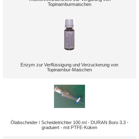
Topinamburmaischen
Enzym zur Verflüssigung und Verzuckerung von
Topinambur-Maischen
Ölabscheider / Scheidetrichter 100 ml - DURAN Boro 3.3 -
graduiert - mit PTFE-Küken