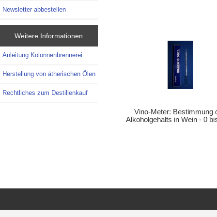
Newsletter abbestellen
Weitere Informationen
Anleitung Kolonnenbrennerei
Herstellung von ätherischen Ölen
Rechtliches zum Destillenkauf
Vino-Meter: Bestimmung 
Alkoholgehalts in Wein - 0 b