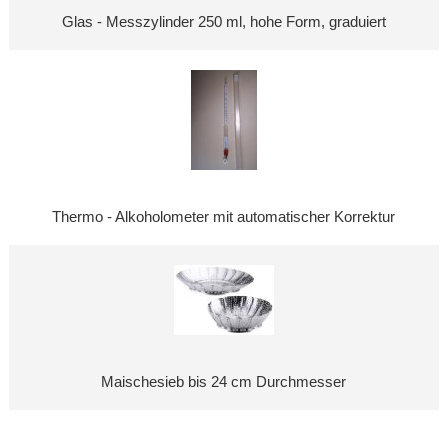
Glas - Messzylinder 250 ml, hohe Form, graduiert
Thermo - Alkoholometer mit automatischer Korrektur
Maischesieb bis 24 cm Durchmesser