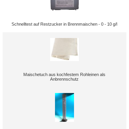
Schnelltest auf Restzucker in Brennmaischen - 0 - 10 g/l
Maischetuch aus kochfestem Rohleinen als
Anbrennschutz