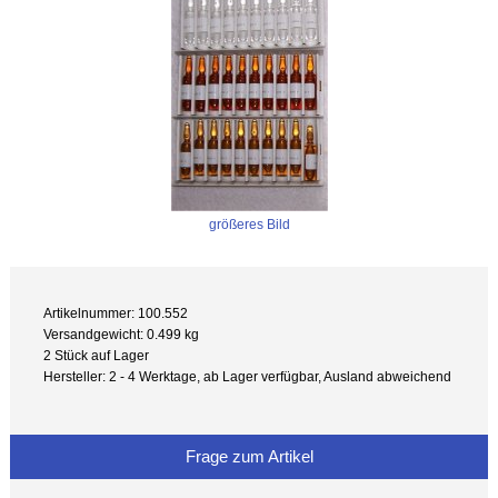
größeres Bild
Artikelnummer: 100.552
Versandgewicht: 0.499 kg
2 Stück auf Lager
Hersteller: 2 - 4 Werktage, ab Lager verfügbar, Ausland abweichend
Frage zum Artikel